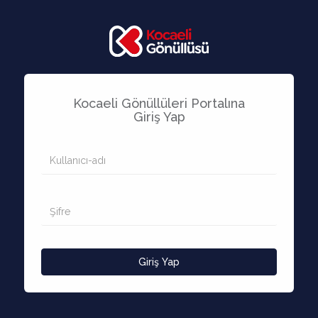
Kocaeli Gönüllüleri Portalına
Giriş Yap
Giriş Yap